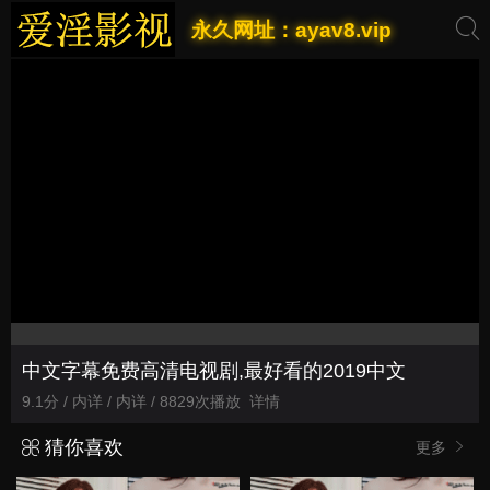
永久网址：ayav8.vip
中文字幕免费高清电视剧,最好看的2019中文
9.1分 / 内详 / 内详 / 8829次播放
详情
猜你喜欢
更多